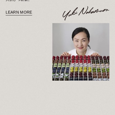
LEARN MORE